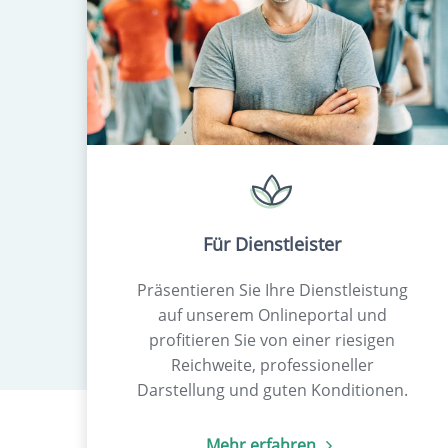
Für Dienstleister
Präsentieren Sie Ihre Dienstleistung
auf unserem Onlineportal und
profitieren Sie von einer riesigen
Reichweite, professioneller
Darstellung und guten Konditionen.
Mehr erfahren