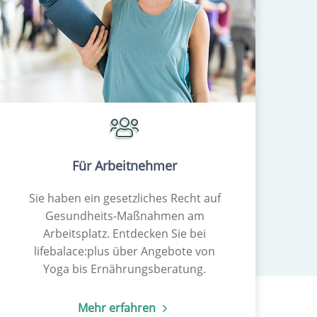
Für Arbeitnehmer
Sie haben ein gesetzliches Recht auf
Gesundheits-Maßnahmen am
Arbeitsplatz. Entdecken Sie bei
lifebalace:plus über Angebote von
Yoga bis Ernährungsberatung.
Mehr erfahren