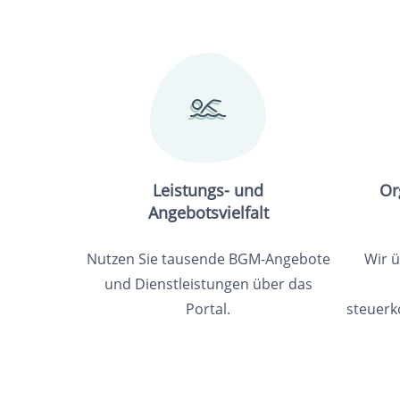
Leistungs- und
Or
Angebotsvielfalt
Nutzen Sie tausende BGM-Angebote
Wir 
und Dienstleistungen über das
Portal.
steuerk