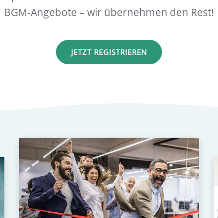
BGM-Angebote – wir übernehmen den Rest!
JETZT REGISTRIEREN