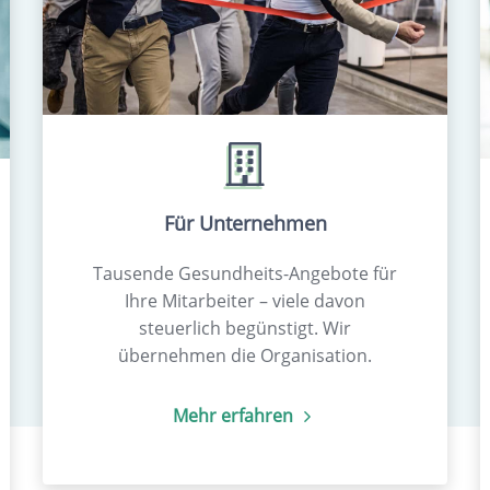
Für Unternehmen
Tausende Gesundheits-Angebote für
Ihre Mitarbeiter – viele davon
steuerlich begünstigt. Wir
übernehmen die Organisation.
Mehr erfahren