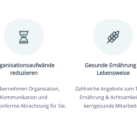
ganisationsaufwände
Gesunde Ernährung
reduzieren
Lebensweise
übernehmen Organisation,
Zahlreiche Angebote zum
Kommunikation und
Ernährung & Achtsamkeit
onforme Abrechnung für Sie.
kerngesunde Mitarbeit