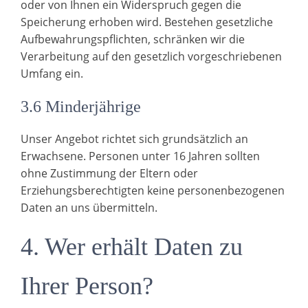
oder von Ihnen ein Widerspruch gegen die
Speicherung erhoben wird. Bestehen gesetzliche
Aufbewahrungspflichten, schränken wir die
Verarbeitung auf den gesetzlich vorgeschriebenen
Umfang ein.
3.6 Minderjährige
Unser Angebot richtet sich grundsätzlich an
Erwachsene. Personen unter 16 Jahren sollten
ohne Zustimmung der Eltern oder
Erziehungsberechtigten keine personenbezogenen
Daten an uns übermitteln.
4. Wer erhält Daten zu
Ihrer Person?