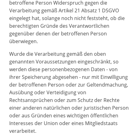
betroffene Person Widerspruch gegen die
Verarbeitung gemäß Artikel 21 Absatz 1 DSGVO
eingelegt hat, solange noch nicht feststeht, ob die
berechtigten Gründe des Verantwortlichen
gegenüber denen der betroffenen Person
überwiegen.
Wurde die Verarbeitung gemäß den oben
genannten Voraussetzungen eingeschränkt, so
werden diese personenbezogenen Daten - von
ihrer Speicherung abgesehen - nur mit Einwilligung
der betroffenen Person oder zur Geltendmachung,
Ausübung oder Verteidigung von
Rechtsansprüchen oder zum Schutz der Rechte
einer anderen natürlichen oder juristischen Person
oder aus Gründen eines wichtigen öffentlichen
Interesses der Union oder eines Mitgliedstaats
verarbeitet.