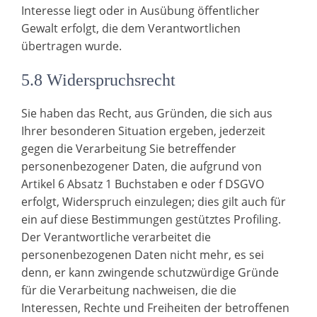
Interesse liegt oder in Ausübung öffentlicher
Gewalt erfolgt, die dem Verantwortlichen
übertragen wurde.
5.8 Widerspruchsrecht
Sie haben das Recht, aus Gründen, die sich aus
Ihrer besonderen Situation ergeben, jederzeit
gegen die Verarbeitung Sie betreffender
personenbezogener Daten, die aufgrund von
Artikel 6 Absatz 1 Buchstaben e oder f DSGVO
erfolgt, Widerspruch einzulegen; dies gilt auch für
ein auf diese Bestimmungen gestütztes Profiling.
Der Verantwortliche verarbeitet die
personenbezogenen Daten nicht mehr, es sei
denn, er kann zwingende schutzwürdige Gründe
für die Verarbeitung nachweisen, die die
Interessen, Rechte und Freiheiten der betroffenen