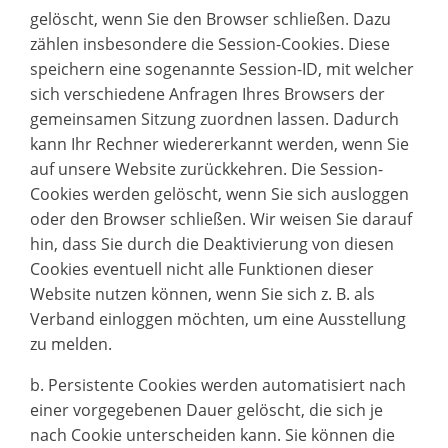
gelöscht, wenn Sie den Browser schließen. Dazu
zählen insbesondere die Session-Cookies. Diese
speichern eine sogenannte Session-ID, mit welcher
sich verschiedene Anfragen Ihres Browsers der
gemeinsamen Sitzung zuordnen lassen. Dadurch
kann Ihr Rechner wiedererkannt werden, wenn Sie
auf unsere Website zurückkehren. Die Session-
Cookies werden gelöscht, wenn Sie sich ausloggen
oder den Browser schließen. Wir weisen Sie darauf
hin, dass Sie durch die Deaktivierung von diesen
Cookies eventuell nicht alle Funktionen dieser
Website nutzen können, wenn Sie sich z. B. als
Verband einloggen möchten, um eine Ausstellung
zu melden.
b. Persistente Cookies werden automatisiert nach
einer vorgegebenen Dauer gelöscht, die sich je
nach Cookie unterscheiden kann. Sie können die