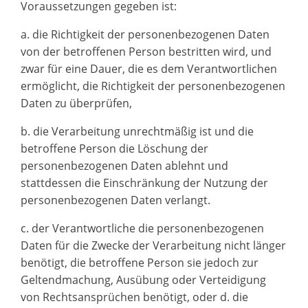
Voraussetzungen gegeben ist:
a. die Richtigkeit der personenbezogenen Daten
von der betroffenen Person bestritten wird, und
zwar für eine Dauer, die es dem Verantwortlichen
ermöglicht, die Richtigkeit der personenbezogenen
Daten zu überprüfen,
b. die Verarbeitung unrechtmäßig ist und die
betroffene Person die Löschung der
personenbezogenen Daten ablehnt und
stattdessen die Einschränkung der Nutzung der
personenbezogenen Daten verlangt.
c. der Verantwortliche die personenbezogenen
Daten für die Zwecke der Verarbeitung nicht länger
benötigt, die betroffene Person sie jedoch zur
Geltendmachung, Ausübung oder Verteidigung
von Rechtsansprüchen benötigt, oder d. die