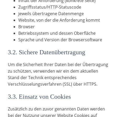
Inhalt der Anforderung (konkrete Seite)
Zugriffsstatus/HTTP-Statuscode
jeweils übertragene Datenmenge
Website, von der die Anforderung kommt
Browser
Betriebssystem und dessen Oberfläche
Sprache und Version der Browsersoftware
3.2. Sichere Datenübertragung
Um die Sicherheit Ihrer Daten bei der Übertragung
zu schützen, verwenden wir ein dem aktuellen
Stand der Technik entsprechendes
Verschlüsselungsverfahren (SSL) über HTTPS.
3.3. Einsatz von Cookies
Zusätzlich zu den zuvor genannten Daten werden
bei der Nutzung unserer Website Cookies auf