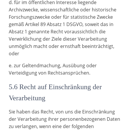
d. für im öffentlichen Interesse liegende
Archivzwecke, wissenschaftliche oder historische
Forschungszwecke oder für statistische Zwecke
gemäß Artikel 89 Absatz 1 DSGVO, soweit das in
Absatz 1 genannte Recht voraussichtlich die
Verwirklichung der Ziele dieser Verarbeitung
unmöglich macht oder ernsthaft beeinträchtigt,
oder
e. zur Geltendmachung, Ausübung oder
Verteidigung von Rechtsansprüchen.
5.6 Recht auf Einschränkung der
Verarbeitung
Sie haben das Recht, von uns die Einschränkung
der Verarbeitung ihrer personenbezogenen Daten
zu verlangen, wenn eine der folgenden