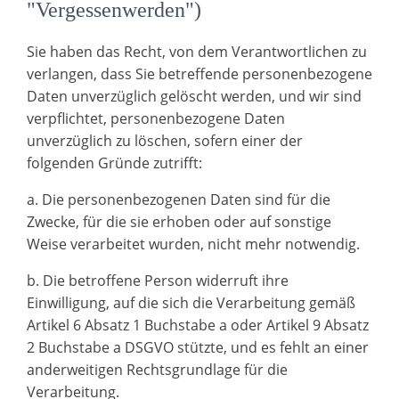
"Vergessenwerden")
Sie haben das Recht, von dem Verantwortlichen zu
verlangen, dass Sie betreffende personenbezogene
Daten unverzüglich gelöscht werden, und wir sind
verpflichtet, personenbezogene Daten
unverzüglich zu löschen, sofern einer der
folgenden Gründe zutrifft:
a. Die personenbezogenen Daten sind für die
Zwecke, für die sie erhoben oder auf sonstige
Weise verarbeitet wurden, nicht mehr notwendig.
b. Die betroffene Person widerruft ihre
Einwilligung, auf die sich die Verarbeitung gemäß
Artikel 6 Absatz 1 Buchstabe a oder Artikel 9 Absatz
2 Buchstabe a DSGVO stützte, und es fehlt an einer
anderweitigen Rechtsgrundlage für die
Verarbeitung.