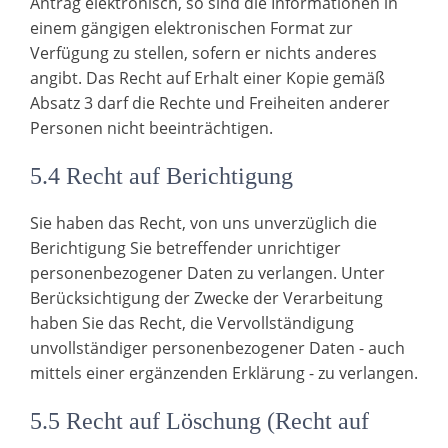
Antrag elektronisch, so sind die Informationen in
einem gängigen elektronischen Format zur
Verfügung zu stellen, sofern er nichts anderes
angibt. Das Recht auf Erhalt einer Kopie gemäß
Absatz 3 darf die Rechte und Freiheiten anderer
Personen nicht beeinträchtigen.
5.4 Recht auf Berichtigung
Sie haben das Recht, von uns unverzüglich die
Berichtigung Sie betreffender unrichtiger
personenbezogener Daten zu verlangen. Unter
Berücksichtigung der Zwecke der Verarbeitung
haben Sie das Recht, die Vervollständigung
unvollständiger personenbezogener Daten - auch
mittels einer ergänzenden Erklärung - zu verlangen.
5.5 Recht auf Löschung (Recht auf