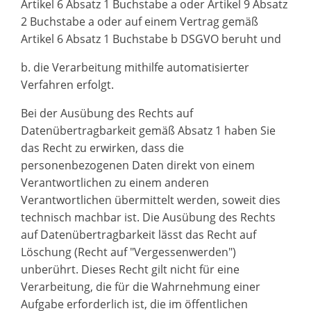
Artikel 6 Absatz 1 Buchstabe a oder Artikel 9 Absatz
2 Buchstabe a oder auf einem Vertrag gemäß
Artikel 6 Absatz 1 Buchstabe b DSGVO beruht und
b. die Verarbeitung mithilfe automatisierter
Verfahren erfolgt.
Bei der Ausübung des Rechts auf
Datenübertragbarkeit gemäß Absatz 1 haben Sie
das Recht zu erwirken, dass die
personenbezogenen Daten direkt von einem
Verantwortlichen zu einem anderen
Verantwortlichen übermittelt werden, soweit dies
technisch machbar ist. Die Ausübung des Rechts
auf Datenübertragbarkeit lässt das Recht auf
Löschung (Recht auf "Vergessenwerden")
unberührt. Dieses Recht gilt nicht für eine
Verarbeitung, die für die Wahrnehmung einer
Aufgabe erforderlich ist, die im öffentlichen