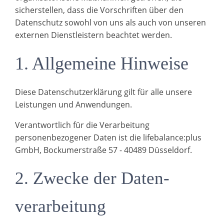
sicherstellen, dass die Vorschriften über den
Datenschutz sowohl von uns als auch von unseren
externen Dienstleistern beachtet werden.
1. Allgemeine Hinweise
Diese Datenschutzerklärung gilt für alle unsere
Leistungen und Anwendungen.
Verantwortlich für die Verarbeitung
personenbezogener Daten ist die lifebalance:plus
GmbH, Bockumerstraße 57 - 40489 Düsseldorf.
2. Zwecke der Daten­
verarbeitung