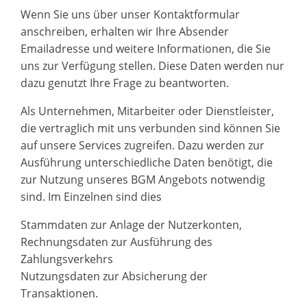
Wenn Sie uns über unser Kontaktformular
anschreiben, erhalten wir Ihre Absender
Emailadresse und weitere Informationen, die Sie
uns zur Verfügung stellen. Diese Daten werden nur
dazu genutzt Ihre Frage zu beantworten.
Als Unternehmen, Mitarbeiter oder Dienstleister,
die vertraglich mit uns verbunden sind können Sie
auf unsere Services zugreifen. Dazu werden zur
Ausführung unterschiedliche Daten benötigt, die
zur Nutzung unseres BGM Angebots notwendig
sind. Im Einzelnen sind dies
Stammdaten zur Anlage der Nutzerkonten,
Rechnungsdaten zur Ausführung des
Zahlungsverkehrs
Nutzungsdaten zur Absicherung der
Transaktionen.