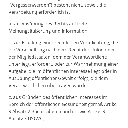
"Vergessenwerden") besteht nicht, soweit die
Verarbeitung erforderlich ist:
a. zur Ausübung des Rechts auf freie
Meinungsäußerung und Information;
b. zur Erfüllung einer rechtlichen Verpflichtung, die
die Verarbeitung nach dem Recht der Union oder
der Mitgliedstaaten, dem der Verantwortliche
unterliegt, erfordert, oder zur Wahrnehmung einer
Aufgabe, die im öffentlichen Interesse liegt oder in
Ausübung öffentlicher Gewalt erfolgt, die dem
Verantwortlichen übertragen wurde;
c. aus Gründen des öffentlichen Interesses im
Bereich der öffentlichen Gesundheit gemäß Artikel
9 Absatz 2 Buchstaben h und i sowie Artikel 9
Absatz 3 DSGVO;