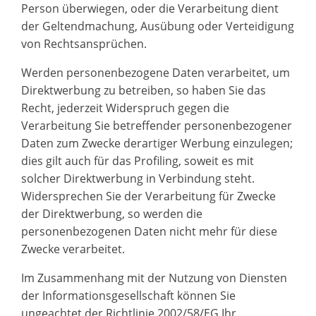
Person überwiegen, oder die Verarbeitung dient
der Geltendmachung, Ausübung oder Verteidigung
von Rechtsansprüchen.
Werden personenbezogene Daten verarbeitet, um
Direktwerbung zu betreiben, so haben Sie das
Recht, jederzeit Widerspruch gegen die
Verarbeitung Sie betreffender personenbezogener
Daten zum Zwecke derartiger Werbung einzulegen;
dies gilt auch für das Profiling, soweit es mit
solcher Direktwerbung in Verbindung steht.
Widersprechen Sie der Verarbeitung für Zwecke
der Direktwerbung, so werden die
personenbezogenen Daten nicht mehr für diese
Zwecke verarbeitet.
Im Zusammenhang mit der Nutzung von Diensten
der Informationsgesellschaft können Sie
ungeachtet der Richtlinie 2002/58/EG Ihr