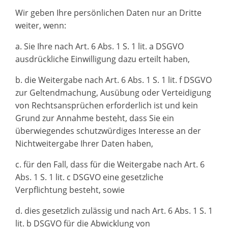
Wir geben Ihre persönlichen Daten nur an Dritte
weiter, wenn:
a. Sie Ihre nach Art. 6 Abs. 1 S. 1 lit. a DSGVO
ausdrückliche Einwilligung dazu erteilt haben,
b. die Weitergabe nach Art. 6 Abs. 1 S. 1 lit. f DSGVO
zur Geltendmachung, Ausübung oder Verteidigung
von Rechtsansprüchen erforderlich ist und kein
Grund zur Annahme besteht, dass Sie ein
überwiegendes schutzwürdiges Interesse an der
Nichtweitergabe Ihrer Daten haben,
c. für den Fall, dass für die Weitergabe nach Art. 6
Abs. 1 S. 1 lit. c DSGVO eine gesetzliche
Verpflichtung besteht, sowie
d. dies gesetzlich zulässig und nach Art. 6 Abs. 1 S. 1
lit. b DSGVO für die Abwicklung von