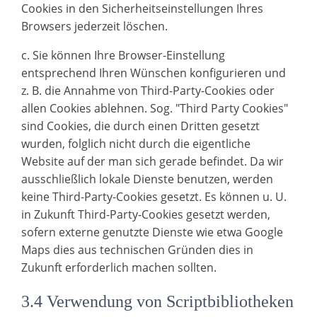
Cookies in den Sicherheitseinstellungen Ihres
Browsers jederzeit löschen.
c. Sie können Ihre Browser-Einstellung
entsprechend Ihren Wünschen konfigurieren und
z. B. die Annahme von Third-Party-Cookies oder
allen Cookies ablehnen. Sog. "Third Party Cookies"
sind Cookies, die durch einen Dritten gesetzt
wurden, folglich nicht durch die eigentliche
Website auf der man sich gerade befindet. Da wir
ausschließlich lokale Dienste benutzen, werden
keine Third-Party-Cookies gesetzt. Es können u. U.
in Zukunft Third-Party-Cookies gesetzt werden,
sofern externe genutzte Dienste wie etwa Google
Maps dies aus technischen Gründen dies in
Zukunft erforderlich machen sollten.
3.4 Verwendung von Scriptbibliotheken