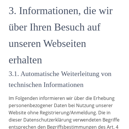
3. Informationen, die wir
über Ihren Besuch auf
unseren Webseiten
erhalten
3.1. Automatische Weiterleitung von
technischen Informationen
Im Folgenden informieren wir über die Erhebung
personenbezogener Daten bei Nutzung unserer
Website ohne Registrierung/Anmeldung. Die in
dieser Datenschutzerklärung verwendeten Begriffe
entsprechen den Begriffsbestimmungen des Art. 4