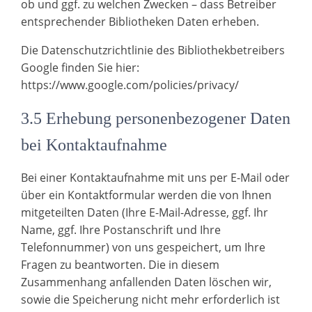
ob und ggf. zu welchen Zwecken – dass Betreiber
entsprechender Bibliotheken Daten erheben.
Die Datenschutzrichtlinie des Bibliothekbetreibers
Google finden Sie hier:
https://www.google.com/policies/privacy/
3.5 Erhebung personenbezogener Daten
bei Kontaktaufnahme
Bei einer Kontaktaufnahme mit uns per E-Mail oder
über ein Kontaktformular werden die von Ihnen
mitgeteilten Daten (Ihre E-Mail-Adresse, ggf. Ihr
Name, ggf. Ihre Postanschrift und Ihre
Telefonnummer) von uns gespeichert, um Ihre
Fragen zu beantworten. Die in diesem
Zusammenhang anfallenden Daten löschen wir,
sowie die Speicherung nicht mehr erforderlich ist