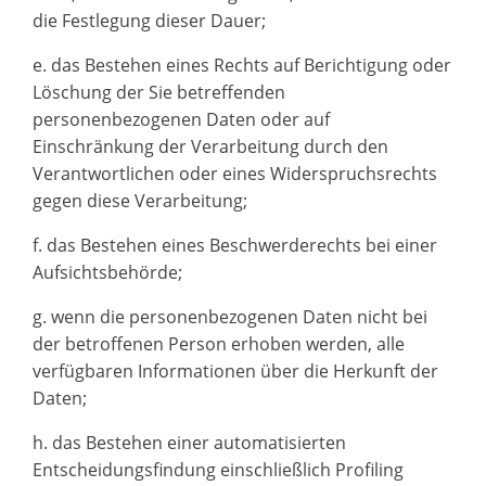
die Festlegung dieser Dauer;
e. das Bestehen eines Rechts auf Berichtigung oder
Löschung der Sie betreffenden
personenbezogenen Daten oder auf
Einschränkung der Verarbeitung durch den
Verantwortlichen oder eines Widerspruchsrechts
gegen diese Verarbeitung;
f. das Bestehen eines Beschwerderechts bei einer
Aufsichtsbehörde;
g. wenn die personenbezogenen Daten nicht bei
der betroffenen Person erhoben werden, alle
verfügbaren Informationen über die Herkunft der
Daten;
h. das Bestehen einer automatisierten
Entscheidungsfindung einschließlich Profiling