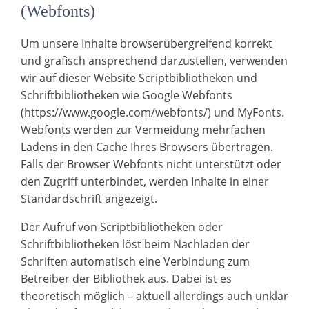
(Webfonts)
Um unsere Inhalte browserübergreifend korrekt
und grafisch ansprechend darzustellen, verwenden
wir auf dieser Website Scriptbibliotheken und
Schriftbibliotheken wie Google Webfonts
(https://www.google.com/webfonts/) und MyFonts.
Webfonts werden zur Vermeidung mehrfachen
Ladens in den Cache Ihres Browsers übertragen.
Falls der Browser Webfonts nicht unterstützt oder
den Zugriff unterbindet, werden Inhalte in einer
Standardschrift angezeigt.
Der Aufruf von Scriptbibliotheken oder
Schriftbibliotheken löst beim Nachladen der
Schriften automatisch eine Verbindung zum
Betreiber der Bibliothek aus. Dabei ist es
theoretisch möglich – aktuell allerdings auch unklar