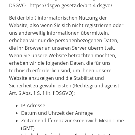
DSGVO - https://dsgvo-gesetz.de/art-4-dsgvo/
Bei der bloß informatorischen Nutzung der
Website, also wenn Sie sich nicht registrieren oder
uns anderweitig Informationen übermitteln,
erheben wir nur die personenbezogenen Daten,
die Ihr Browser an unseren Server übermittelt.
Wenn Sie unsere Website betrachten möchten,
erheben wir die folgenden Daten, die für uns
technisch erforderlich sind, um Ihnen unsere
Website anzuzeigen und die Stabilität und
Sicherheit zu gewährleisten (Rechtsgrundlage ist
Art. 6 Abs. 1 S. 1 lit. f DSGVO):
IP-Adresse
Datum und Uhrzeit der Anfrage
Zeitzonendifferenz zur Greenwich Mean Time
(GMT)