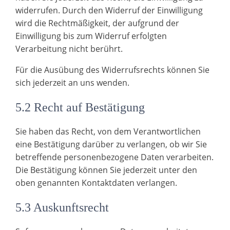
widerrufen. Durch den Widerruf der Einwilligung
wird die Rechtmäßigkeit, der aufgrund der
Einwilligung bis zum Widerruf erfolgten
Verarbeitung nicht berührt.
Für die Ausübung des Widerrufsrechts können Sie
sich jederzeit an uns wenden.
5.2 Recht auf Bestätigung
Sie haben das Recht, von dem Verantwortlichen
eine Bestätigung darüber zu verlangen, ob wir Sie
betreffende personenbezogene Daten verarbeiten.
Die Bestätigung können Sie jederzeit unter den
oben genannten Kontaktdaten verlangen.
5.3 Auskunftsrecht