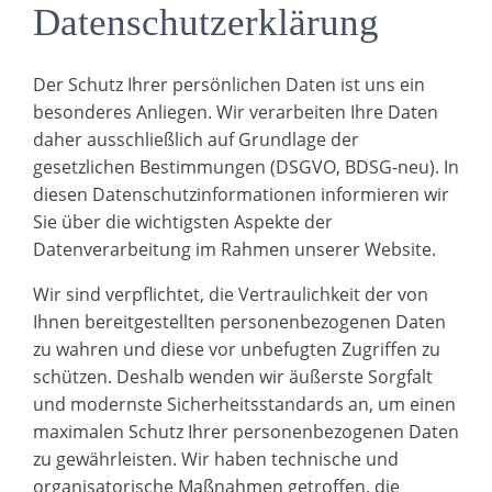
Daten­schutz­­­erklärung
Der Schutz Ihrer persönlichen Daten ist uns ein
besonderes Anliegen. Wir verarbeiten Ihre Daten
daher ausschließlich auf Grundlage der
gesetzlichen Bestimmungen (DSGVO, BDSG-neu). In
diesen Datenschutzinformationen informieren wir
Sie über die wichtigsten Aspekte der
Datenverarbeitung im Rahmen unserer Website.
Wir sind verpflichtet, die Vertraulichkeit der von
Ihnen bereitgestellten personenbezogenen Daten
zu wahren und diese vor unbefugten Zugriffen zu
schützen. Deshalb wenden wir äußerste Sorgfalt
und modernste Sicherheitsstandards an, um einen
maximalen Schutz Ihrer personenbezogenen Daten
zu gewährleisten. Wir haben technische und
organisatorische Maßnahmen getroffen, die