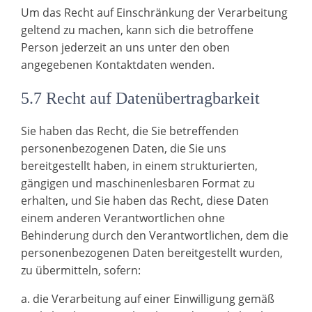
Um das Recht auf Einschränkung der Verarbeitung
geltend zu machen, kann sich die betroffene
Person jederzeit an uns unter den oben
angegebenen Kontaktdaten wenden.
5.7 Recht auf Datenübertragbarkeit
Sie haben das Recht, die Sie betreffenden
personenbezogenen Daten, die Sie uns
bereitgestellt haben, in einem strukturierten,
gängigen und maschinenlesbaren Format zu
erhalten, und Sie haben das Recht, diese Daten
einem anderen Verantwortlichen ohne
Behinderung durch den Verantwortlichen, dem die
personenbezogenen Daten bereitgestellt wurden,
zu übermitteln, sofern:
a. die Verarbeitung auf einer Einwilligung gemäß