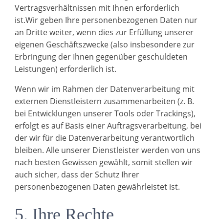
Vertragsverhältnissen mit Ihnen erforderlich
ist.Wir geben Ihre personenbezogenen Daten nur
an Dritte weiter, wenn dies zur Erfüllung unserer
eigenen Geschäftszwecke (also insbesondere zur
Erbringung der Ihnen gegenüber geschuldeten
Leistungen) erforderlich ist.
Wenn wir im Rahmen der Datenverarbeitung mit
externen Dienstleistern zusammenarbeiten (z. B.
bei Entwicklungen unserer Tools oder Trackings),
erfolgt es auf Basis einer Auftragsverarbeitung, bei
der wir für die Datenverarbeitung verantwortlich
bleiben. Alle unserer Dienstleister werden von uns
nach besten Gewissen gewählt, somit stellen wir
auch sicher, dass der Schutz Ihrer
personenbezogenen Daten gewährleistet ist.
5. Ihre Rechte