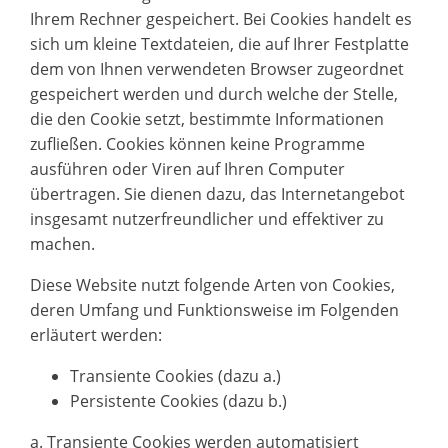
Ihrem Rechner gespeichert. Bei Cookies handelt es
sich um kleine Textdateien, die auf Ihrer Festplatte
dem von Ihnen verwendeten Browser zugeordnet
gespeichert werden und durch welche der Stelle,
die den Cookie setzt, bestimmte Informationen
zufließen. Cookies können keine Programme
ausführen oder Viren auf Ihren Computer
übertragen. Sie dienen dazu, das Internetangebot
insgesamt nutzerfreundlicher und effektiver zu
machen.
Diese Website nutzt folgende Arten von Cookies,
deren Umfang und Funktionsweise im Folgenden
erläutert werden:
Transiente Cookies (dazu a.)
Persistente Cookies (dazu b.)
a. Transiente Cookies werden automatisiert