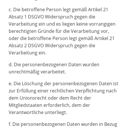
c. Die betroffene Person legt gemäß Artikel 21
Absatz 1 DSGVO Widerspruch gegen die
Verarbeitung ein und es liegen keine vorrangigen
berechtigten Gründe für die Verarbeitung vor,
oder die betroffene Person legt gemäß Artikel 21
Absatz 2 DSGVO Widerspruch gegen die
Verarbeitung ein.
d. Die personenbezogenen Daten wurden
unrechtmäßig verarbeitet.
e. Die Löschung der personenbezogenen Daten ist
zur Erfüllung einer rechtlichen Verpflichtung nach
dem Unionsrecht oder dem Recht der
Mitgliedstaaten erforderlich, dem der
Verantwortliche unterliegt.
f. Die personenbezogenen Daten wurden in Bezug