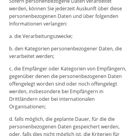
Sofern personenbezogene Daten verarbeitet
werden, können Sie jederzeit Auskunft über diese
personenbezogenen Daten und über folgenden
Informationen verlangen:
a. die Verarbeitungszwecke;
b. den Kategorien personenbezogener Daten, die
verarbeitet werden;
c. die Empfänger oder Kategorien von Empfängern,
gegenüber denen die personenbezogenen Daten
offengelegt worden sind oder noch offengelegt
werden, insbesondere bei Empfängern in
Drittländern oder bei internationalen
Organisationen;
d. falls möglich, die geplante Dauer, für die die
personenbezogenen Daten gespeichert werden,
oder, falls dies nicht möglich ist, die Kriterien für