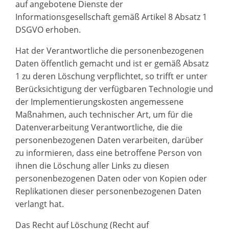
auf angebotene Dienste der
Informationsgesellschaft gemäß Artikel 8 Absatz 1
DSGVO erhoben.
Hat der Verantwortliche die personenbezogenen
Daten öffentlich gemacht und ist er gemäß Absatz
1 zu deren Löschung verpflichtet, so trifft er unter
Berücksichtigung der verfügbaren Technologie und
der Implementierungskosten angemessene
Maßnahmen, auch technischer Art, um für die
Datenverarbeitung Verantwortliche, die die
personenbezogenen Daten verarbeiten, darüber
zu informieren, dass eine betroffene Person von
ihnen die Löschung aller Links zu diesen
personenbezogenen Daten oder von Kopien oder
Replikationen dieser personenbezogenen Daten
verlangt hat.
Das Recht auf Löschung (Recht auf