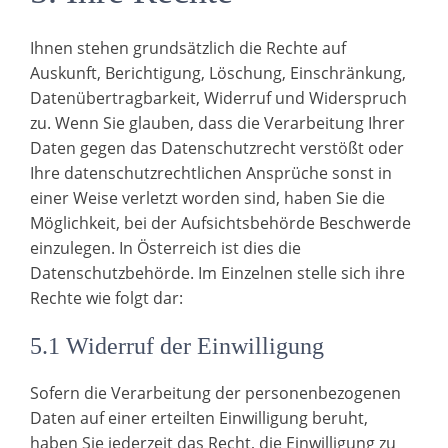
Ihnen stehen grundsätzlich die Rechte auf
Auskunft, Berichtigung, Löschung, Einschränkung,
Datenübertragbarkeit, Widerruf und Widerspruch
zu. Wenn Sie glauben, dass die Verarbeitung Ihrer
Daten gegen das Datenschutzrecht verstößt oder
Ihre datenschutzrechtlichen Ansprüche sonst in
einer Weise verletzt worden sind, haben Sie die
Möglichkeit, bei der Aufsichtsbehörde Beschwerde
einzulegen. In Österreich ist dies die
Datenschutzbehörde. Im Einzelnen stelle sich ihre
Rechte wie folgt dar:
5.1 Widerruf der Einwilligung
Sofern die Verarbeitung der personenbezogenen
Daten auf einer erteilten Einwilligung beruht,
haben Sie jederzeit das Recht, die Einwilligung zu