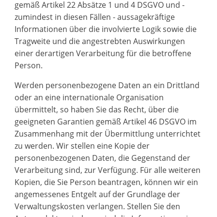
gemäß Artikel 22 Absätze 1 und 4 DSGVO und -
zumindest in diesen Fällen - aussagekräftige
Informationen über die involvierte Logik sowie die
Tragweite und die angestrebten Auswirkungen
einer derartigen Verarbeitung für die betroffene
Person.
Werden personenbezogene Daten an ein Drittland
oder an eine internationale Organisation
übermittelt, so haben Sie das Recht, über die
geeigneten Garantien gemäß Artikel 46 DSGVO im
Zusammenhang mit der Übermittlung unterrichtet
zu werden. Wir stellen eine Kopie der
personenbezogenen Daten, die Gegenstand der
Verarbeitung sind, zur Verfügung. Für alle weiteren
Kopien, die Sie Person beantragen, können wir ein
angemessenes Entgelt auf der Grundlage der
Verwaltungskosten verlangen. Stellen Sie den