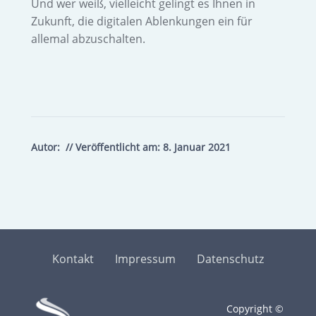
Und wer weiß, vielleicht gelingt es Ihnen in
Zukunft, die digitalen Ablenkungen ein für
allemal abzuschalten.
Autor:
// Veröffentlicht am:
8. Januar 2021
Kontakt
Impressum
Datenschutz
Copyright ©