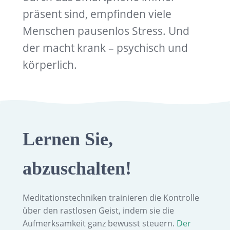
präsent sind, empfinden viele
Menschen pausenlos Stress. Und
der macht krank – psychisch und
körperlich.
Lernen Sie,
abzuschalten!
Meditationstechniken trainieren die Kontrolle
über den rastlosen Geist, indem sie die
Aufmerksamkeit ganz bewusst steuern.
Der