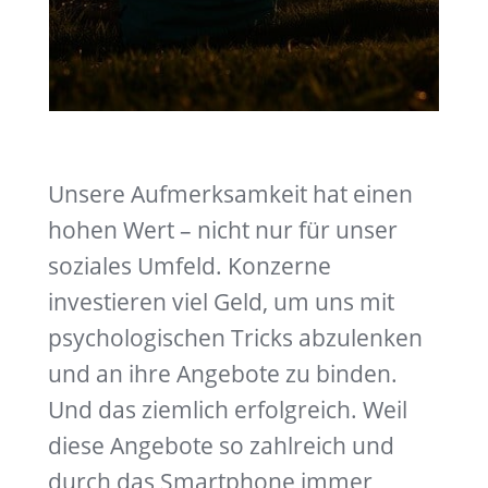
Unsere Aufmerksamkeit hat einen
hohen Wert – nicht nur für unser
soziales Umfeld. Konzerne
investieren viel Geld, um uns mit
psychologischen Tricks abzulenken
und an ihre Angebote zu binden.
Und das ziemlich erfolgreich. Weil
diese Angebote so zahlreich und
durch das Smartphone immer