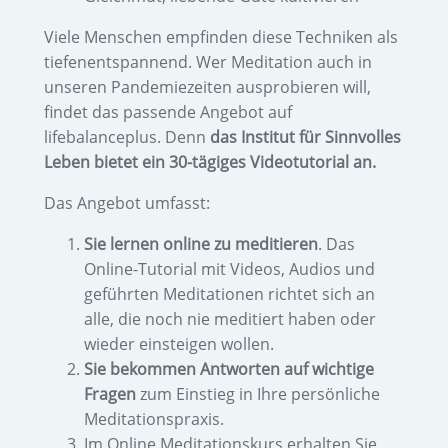
Viele Menschen empfinden diese Techniken als
tiefenentspannend. Wer Meditation auch in
unseren Pandemiezeiten ausprobieren will,
findet das passende Angebot auf
lifebalanceplus. Denn
das Institut für Sinnvolles
Leben bietet ein 30-tägiges Videotutorial an.
Das Angebot umfasst:
Sie lernen online zu meditieren
. Das
Online-Tutorial mit Videos, Audios und
geführten Meditationen richtet sich an
alle, die noch nie meditiert haben oder
wieder einsteigen wollen.
Sie bekommen Antworten auf wichtige
Fragen
zum Einstieg in Ihre persönliche
Meditationspraxis.
Im Online Meditationskurs erhalten Sie