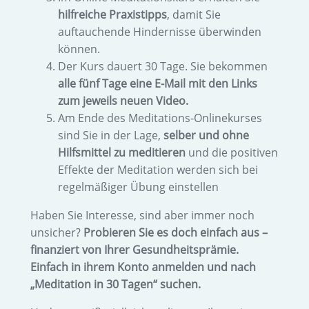
hilfreiche Praxistipps
, damit Sie
auftauchende Hindernisse überwinden
können.
Der Kurs dauert 30 Tage. Sie bekommen
alle fünf Tage eine E-Mail mit den Links
zum jeweils neuen Video.
Am Ende des Meditations-Onlinekurses
sind Sie in der Lage,
selber und ohne
Hilfsmittel zu meditieren
und die positiven
Effekte der Meditation werden sich bei
regelmäßiger Übung einstellen
Haben Sie Interesse, sind aber immer noch
unsicher?
Probieren Sie es doch einfach aus –
finanziert von Ihrer Gesundheitsprämie.
Einfach in ihrem Konto anmelden und nach
„Meditation in 30 Tagen“ suchen.