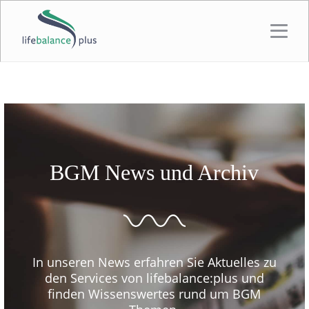
BGM News und Archiv
In unseren News erfahren Sie Aktuelles zu
den Services von lifebalance:plus und
finden Wissenswertes rund um BGM