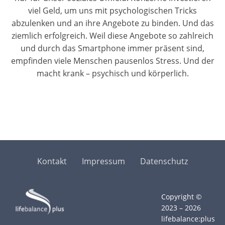
viel Geld, um uns mit psychologischen Tricks
abzulenken und an ihre Angebote zu binden. Und das
ziemlich erfolgreich. Weil diese Angebote so zahlreich
und durch das Smartphone immer präsent sind,
empfinden viele Menschen pausenlos Stress. Und der
macht krank – psychisch und körperlich.
Kontakt
Impressum
Datenschutz
Copyright ©
2023 – 2026
lifebalance:plus